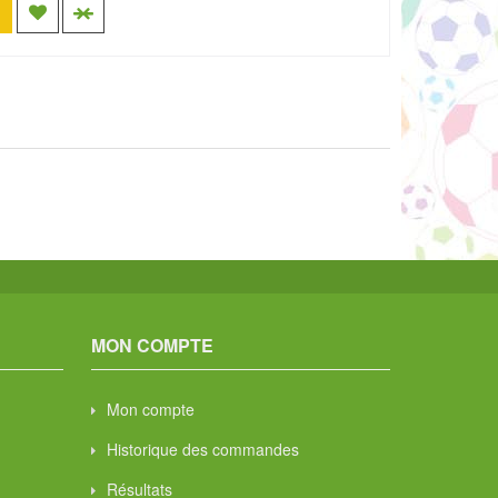
MON COMPTE
Mon compte
Historique des commandes
Résultats