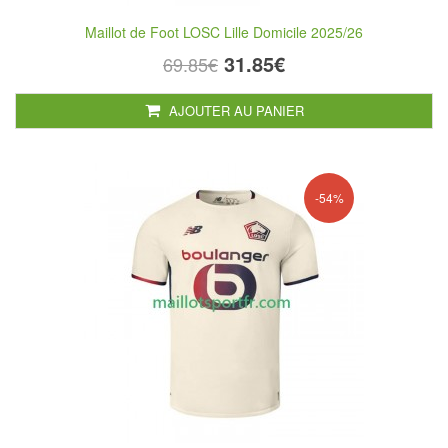
Maillot de Foot LOSC Lille Domicile 2025/26
31.85€
69.85€
AJOUTER AU PANIER
-54%