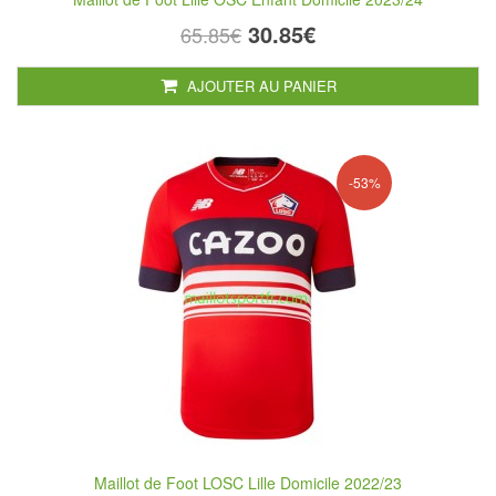
30.85€
65.85€
AJOUTER AU PANIER
-53%
Maillot de Foot LOSC Lille Domicile 2022/23