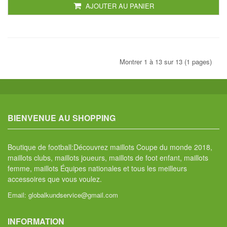
AJOUTER AU PANIER
Montrer 1 à 13 sur 13 (1 pages)
BIENVENUE AU SHOPPING
Boutique de football:Découvrez maillots Coupe du monde 2018,
maillots clubs, maillots joueurs, maillots de foot enfant, maillots
femme, maillots Équipes nationales et tous les meilleurs
accessoires que vous voulez.
Email:
globalkundservice@gmail.com
INFORMATION