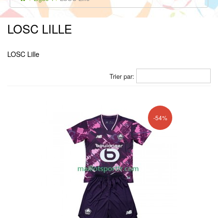
LOSC LILLE
LOSC Lille
Trier par:
-54%