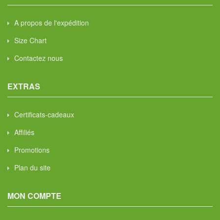
A propos de l'expédition
Size Chart
Contactez nous
EXTRAS
Certificats-cadeaux
Affiliés
Promotions
Plan du site
MON COMPTE