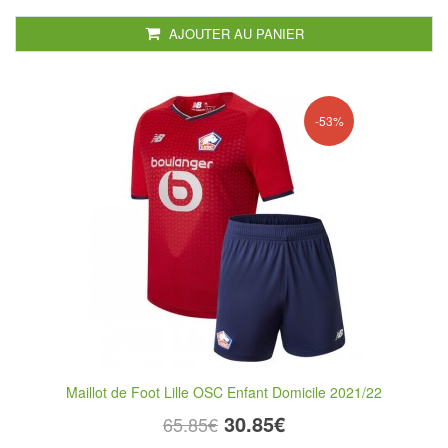
AJOUTER AU PANIER
-53%
Maillot de Foot Lille OSC Enfant Domicile 2021/22
30.85€
65.85€