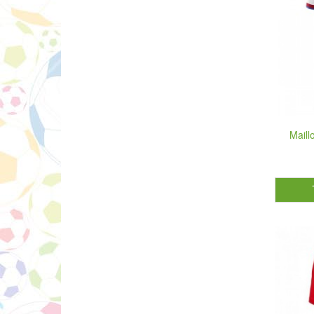
Maill