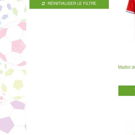
RÉINITIALISER LE FILTRE
Maillot 