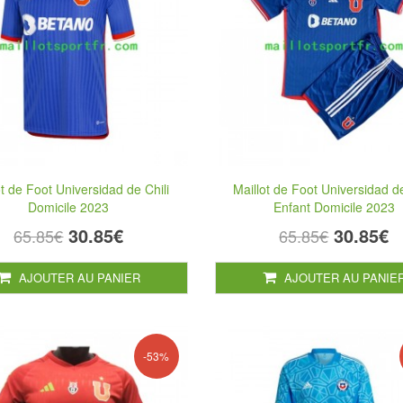
ot de Foot Universidad de Chili
Maillot de Foot Universidad de
Domicile 2023
Enfant Domicile 2023
30.85€
30.85€
65.85€
65.85€
AJOUTER AU PANIER
AJOUTER AU PANIE
-53%