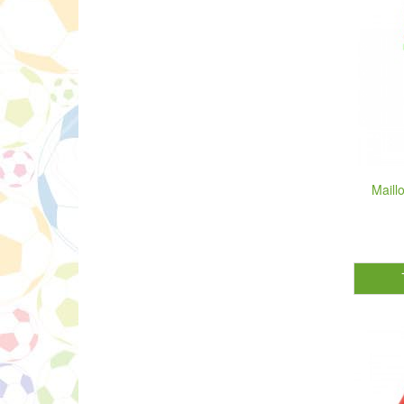
Maill