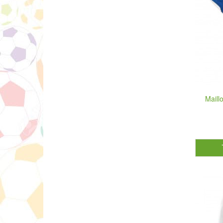
Maill