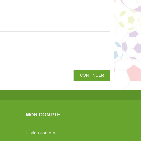
MON COMPTE
Mon compte