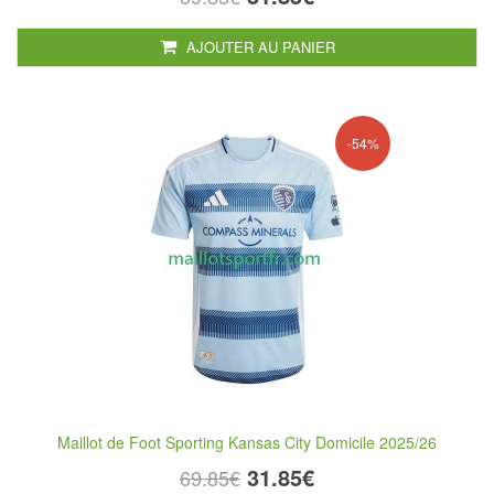
AJOUTER AU PANIER
-54%
Maillot de Foot Sporting Kansas City Domicile 2025/26
31.85€
69.85€