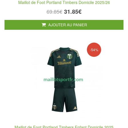
Maillot de Foot Portland Timbers Domicile 2025/26
31.85€
69.85€
AJOUTER AU PANIER
-54%
Maillot de Foot Portland Timbers Enfant Domicile 2025