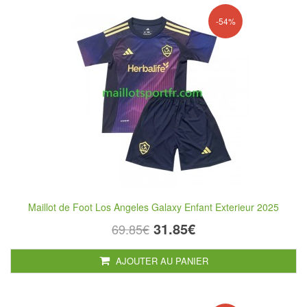
-54%
Maillot de Foot Los Angeles Galaxy Enfant Exterieur 2025
31.85€
69.85€
AJOUTER AU PANIER