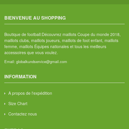
BIENVENUE AU SHOPPING
Boutique de football:Découvrez maillots Coupe du monde 2018,
maillots clubs, maillots joueurs, maillots de foot enfant, maillots
femme, maillots Équipes nationales et tous les meilleurs
accessoires que vous voulez.
Email:
globalkundservice@gmail.com
INFORMATION
A propos de l'expédition
Size Chart
Contactez nous