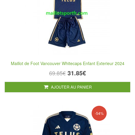
Maillot de Foot Vancouver Whitecaps Enfant Exterieur 2024
31.85€
69.85€
AJOUTER AU PANIER
-54%