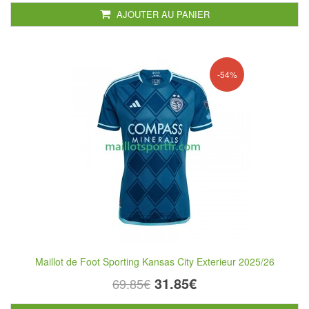
AJOUTER AU PANIER
-54%
Maillot de Foot Sporting Kansas City Exterieur 2025/26
31.85€
69.85€