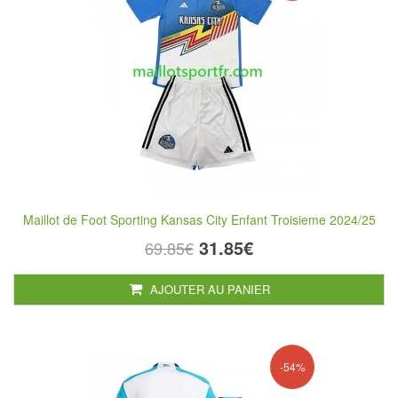
Maillot de Foot Sporting Kansas City Enfant Troisieme 2024/25
31.85€
69.85€
AJOUTER AU PANIER
-54%