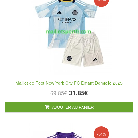
Maillot de Foot New York City FC Enfant Domicile 2025
31.85€
69.85€
AJOUTER AU PANIER
-54%