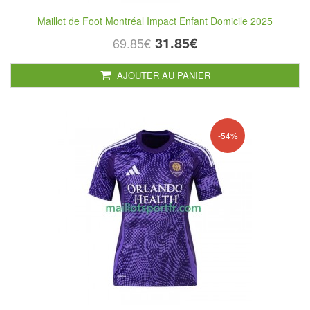
Maillot de Foot Montréal Impact Enfant Domicile 2025
31.85€
69.85€
AJOUTER AU PANIER
-54%