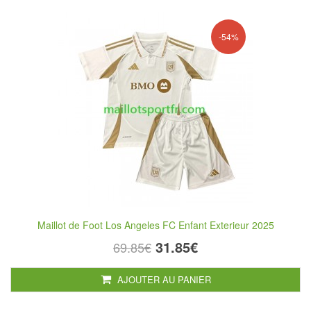
-54%
Maillot de Foot Los Angeles FC Enfant Exterieur 2025
31.85€
69.85€
AJOUTER AU PANIER