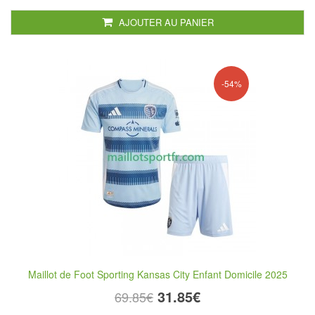
AJOUTER AU PANIER
-54%
Maillot de Foot Sporting Kansas City Enfant Domicile 2025
31.85€
69.85€