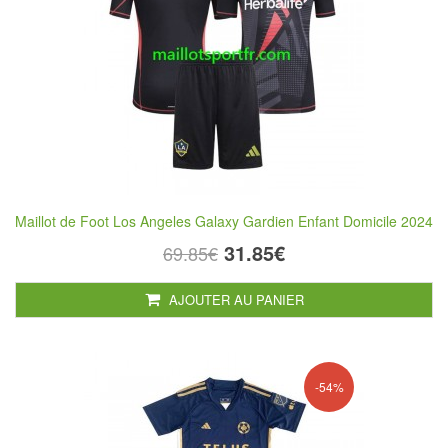
Maillot de Foot Los Angeles Galaxy Gardien Enfant Domicile 2024
31.85€
69.85€
AJOUTER AU PANIER
-54%