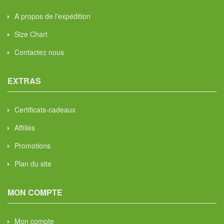
A propos de l'expédition
Size Chart
Contactez nous
EXTRAS
Certificats-cadeaux
Affiliés
Promotions
Plan du site
MON COMPTE
Mon compte