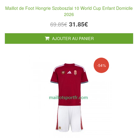
Maillot de Foot Hongrie Szoboszlai 10 World Cup Enfant Domicile
2026
31.85€
69.85€
AJOUTER AU PANIER
-54%