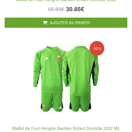
30.85€
65.85€
AJOUTER AU PANIER
-52%
Maillot de Foot Hongrie Gardien Enfant Domicile 2022 ML