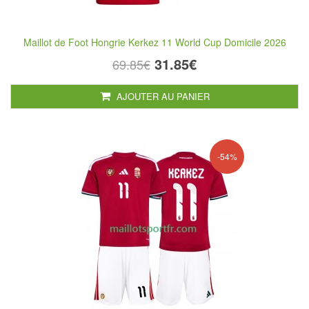
Maillot de Foot Hongrie Kerkez 11 World Cup Domicile 2026
31.85€
69.85€
AJOUTER AU PANIER
-54%