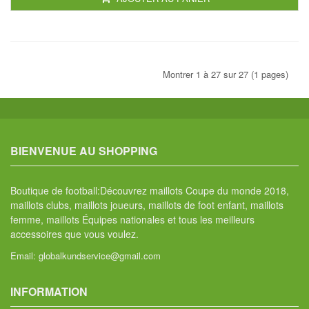
Montrer 1 à 27 sur 27 (1 pages)
BIENVENUE AU SHOPPING
Boutique de football:Découvrez maillots Coupe du monde 2018,
maillots clubs, maillots joueurs, maillots de foot enfant, maillots
femme, maillots Équipes nationales et tous les meilleurs
accessoires que vous voulez.
Email:
globalkundservice@gmail.com
INFORMATION