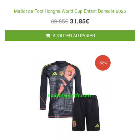
Maillot de Foot Hongrie World Cup Enfant Domicile 2026
31.85€
69.85€
AJOUTER AU PANIER
-52%