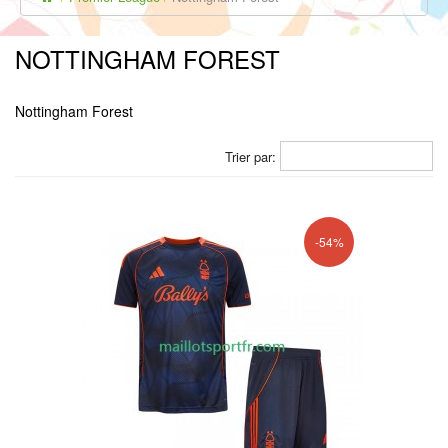
NOTTINGHAM FOREST
Nottingham Forest
Trier par:
-54%