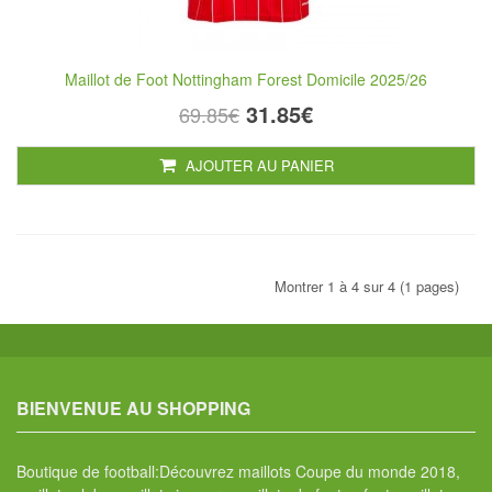
Maillot de Foot Nottingham Forest Domicile 2025/26
31.85€
69.85€
AJOUTER AU PANIER
Montrer 1 à 4 sur 4 (1 pages)
BIENVENUE AU SHOPPING
Boutique de football:Découvrez maillots Coupe du monde 2018,