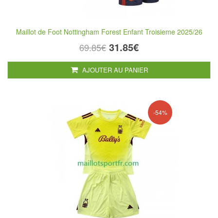
Maillot de Foot Nottingham Forest Enfant Troisieme 2025/26
31.85€
69.85€
AJOUTER AU PANIER
-54%