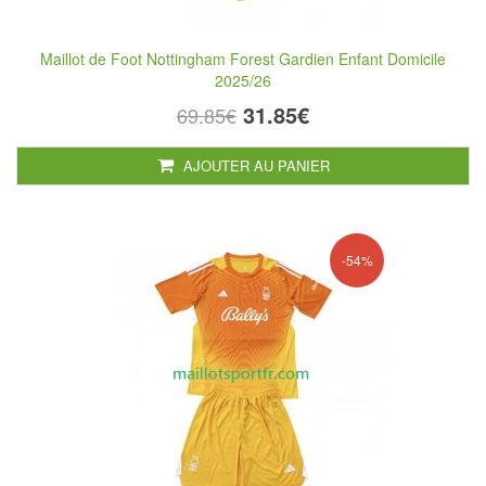
Maillot de Foot Nottingham Forest Gardien Enfant Domicile
2025/26
31.85€
69.85€
AJOUTER AU PANIER
-54%