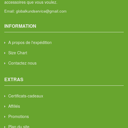
accessoires que vous voulez.
Email:
globalkundservice@gmail.com
INFORMATION
A propos de l'expédition
Size Chart
Contactez nous
EXTRAS
Certificats-cadeaux
Affiliés
Promotions
Plan du site