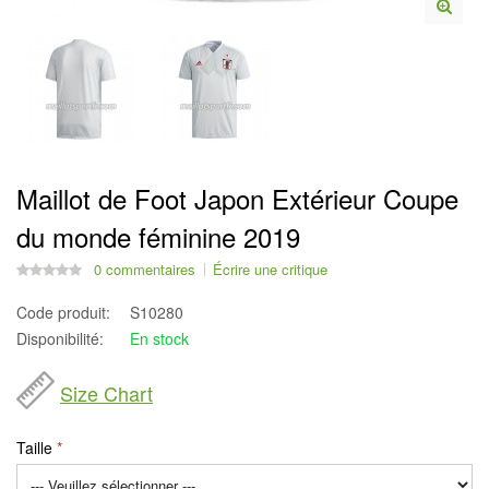
Maillot de Foot Japon Extérieur Coupe
du monde féminine 2019
0 commentaires
Écrire une critique
Code produit:
S10280
Disponibilité:
En stock
Size Chart
Taille