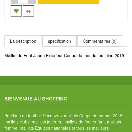
La description
spécification
Commentaires (0)
Maillot de Foot Japon Extérieur Coupe du monde féminine 2019
BIENVENUE AU SHOPPING
Boutique de football:Découvrez maillots Coupe du monde 2018,
maillots clubs, maillots joueurs, maillots de foot enfant, maillots
femme, maillots Équipes nationales et tous les meilleurs