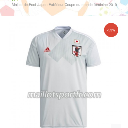
Maillot de Foot Japon Extérieur Coupe du monde féminine 2019
-53%