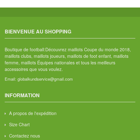
BIENVENUE AU SHOPPING
Boutique de football:Découvrez maillots Coupe du monde 2018,
maillots clubs, maillots joueurs, maillots de foot enfant, maillots
femme, maillots Équipes nationales et tous les meilleurs
accessoires que vous voulez.
Email:
globalkundservice@gmail.com
INFORMATION
A propos de l'expédition
Size Chart
Contactez nous