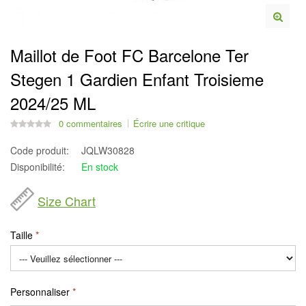
Maillot de Foot FC Barcelone Ter
Stegen 1 Gardien Enfant Troisieme
2024/25 ML
0 commentaires
Écrire une critique
Code produit:
JQLW30828
Disponibilité:
En stock
Size Chart
Taille
Personnaliser