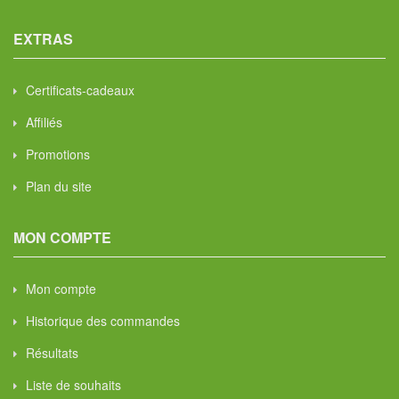
EXTRAS
Certificats-cadeaux
Affiliés
Promotions
Plan du site
MON COMPTE
Mon compte
Historique des commandes
Résultats
Liste de souhaits