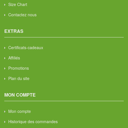
Size Chart
Contactez nous
EXTRAS
Certificats-cadeaux
Affiliés
Promotions
Plan du site
MON COMPTE
Mon compte
Historique des commandes