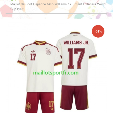
Maillot de Foot Espagne Nico Williams 17 Enfant Exterieur World
Cup 2026
-54%