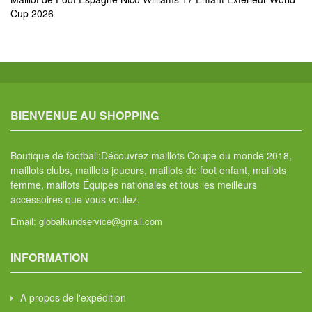
Cup 2026
BIENVENUE AU SHOPPING
Boutique de football:Découvrez maillots Coupe du monde 2018,
maillots clubs, maillots joueurs, maillots de foot enfant, maillots
femme, maillots Équipes nationales et tous les meilleurs
accessoires que vous voulez.
Email:
globalkundservice@gmail.com
INFORMATION
A propos de l'expédition