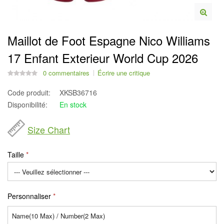
Maillot de Foot Espagne Nico Williams
17 Enfant Exterieur World Cup 2026
0 commentaires
Écrire une critique
Code produit:
XKSB36716
Disponibilité:
En stock
Size Chart
Taille
Personnaliser