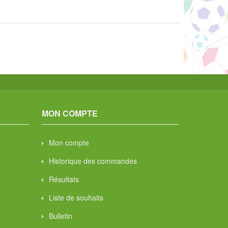
MON COMPTE
Mon compte
Historique des commandes
Résultats
Liste de souhaits
Bulletin