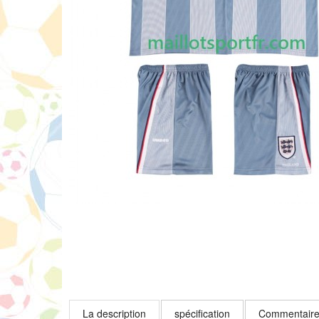
La description
spécification
Commentaire