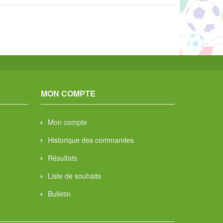
MON COMPTE
Mon compte
Historique des commandes
Résultats
Liste de souhaits
Bulletin